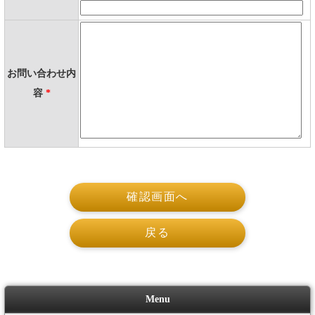
お問い合わせ内
容
*
Menu