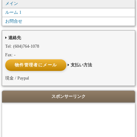
メイン
ルーム 1
お問合せ
連絡先
Tel: (604)764-1078
Fax: -
支払い方法
現金 / Paypal
スポンサーリンク