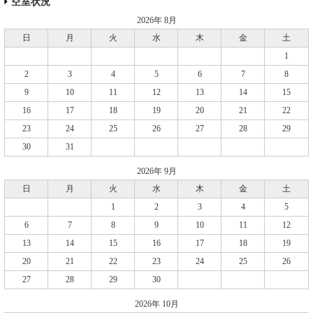
空室状況
2026年 8月
日
月
火
水
木
金
土
1
2
3
4
5
6
7
8
9
10
11
12
13
14
15
16
17
18
19
20
21
22
23
24
25
26
27
28
29
30
31
2026年 9月
日
月
火
水
木
金
土
1
2
3
4
5
6
7
8
9
10
11
12
13
14
15
16
17
18
19
20
21
22
23
24
25
26
27
28
29
30
2026年 10月