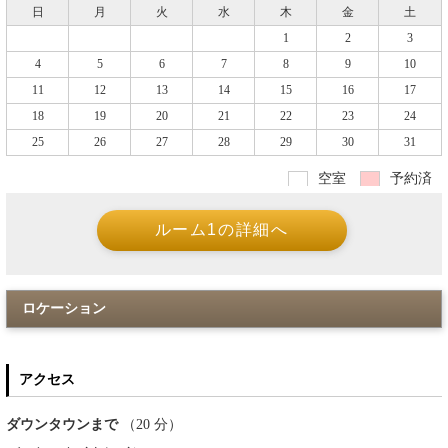
日
月
火
水
木
金
土
1
2
3
4
5
6
7
8
9
10
11
12
13
14
15
16
17
18
19
20
21
22
23
24
25
26
27
28
29
30
31
空室
予約済
ロケーション
アクセス
ダウンタウンまで
（20 分）