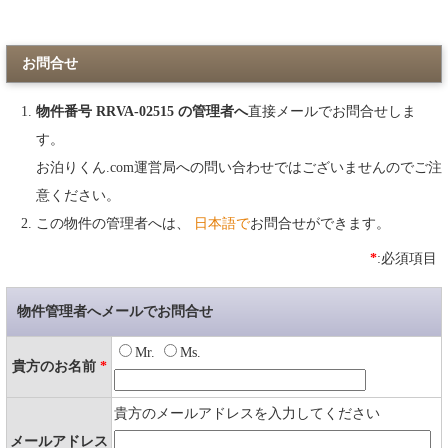
お問合せ
物件番号 RRVA-02515 の管理者へ
直接メールでお問合せしま
す。
お泊りくん.com運営局への問い合わせではございませんのでご注
意ください。
この物件の管理者へは、
日本語で
お問合せができます。
*
:必須項目
物件管理者へメールでお問合せ
Mr.
Ms.
貴方のお名前
*
貴方のメールアドレスを入力してください
メールアドレス