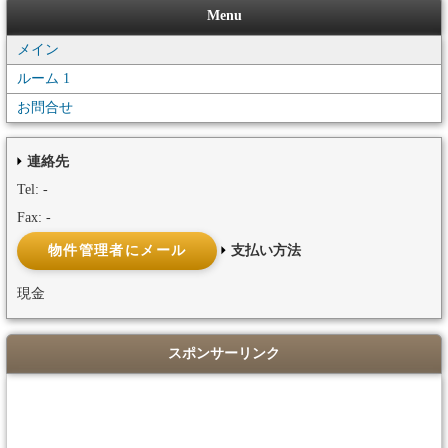
Menu
メイン
ルーム 1
お問合せ
連絡先
Tel: -
Fax: -
支払い方法
現金
スポンサーリンク