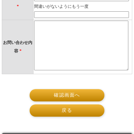
*
間違いがないようにもう一度
お問い合わせ内
容
*